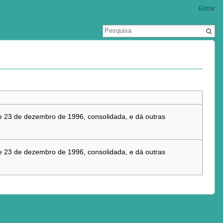
Entrar
 de 23 de dezembro de 1996, consolidada, e dá outras
 de 23 de dezembro de 1996, consolidada, e dá outras