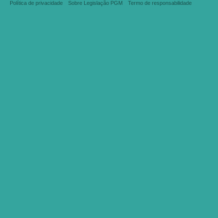
Política de privacidade
Sobre Legislação PGM
Termo de responsabilidade