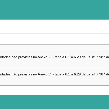
vidades não previstas no Anexo VI - tabela 6.1 à 6.29 da Lei nº 7.987
vidades não previstas no Anexo VI - tabela 6.1 à 6.29 da Lei nº 7.987