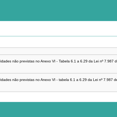
vidades não previstas no Anexo VI - Tabela 6.1 a 6.29 da Lei nº 7.987
vidades não previstas no Anexo VI - tabela 6.1 a 6.29 da Lei nº 7.987