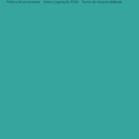
Política de privacidade
Sobre Legislação PGM
Termo de responsabilidade