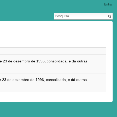
Entrar
 de 23 de dezembro de 1996, consolidada, e dá outras
 de 23 de dezembro de 1996, consolidada, e dá outras