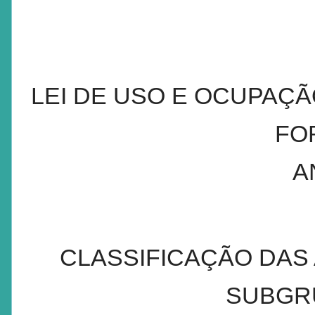
LEI DE USO E OCUPAÇÃ
FO
A
CLASSIFICAÇÃO DAS
SUBGR