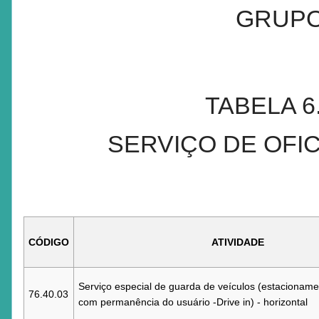
GRUPO
TABELA 
SERVIÇO DE OFIC
CÓDIGO
ATIVIDADE
Serviço especial de guarda de veículos (estacioname
76.40.03
com permanência do usuário -Drive in) - horizontal