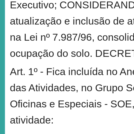
Executivo; CONSIDERANDO,
atualização e inclusão de a
na Lei nº 7.987/96, consoli
ocupação do solo. DECRE
Art. 1º - Fica incluída no A
das Atividades, no Grupo S
Oficinas e Especiais - SOE,
atividade: