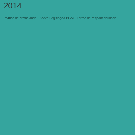
2014.
Política de privacidade
Sobre Legislação PGM
Termo de responsabilidade