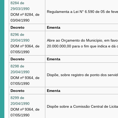
8284 de
29/03/1990
Regulamenta a Lei N° 6.590 de 05 de fever
DOM nº 8284, de
03/04/1990
Decreto
Ementa
8296 de
20/04/1990
Abre ao Orçamento do Município, em favor
DOM nº 9364, de
20.000.000,00 para o fim que indica e dá 
07/05/1990
Decreto
Ementa
8298 de
20/04/1990
Dispõe, sobre registro de ponto dos servid
DOM nº 9364, de
07/05/1990
Decreto
Ementa
8299 de
20/04/1990
Dispõe sobre a Comissão Central de Licita
DOM nº 9364, de
07/05/1990