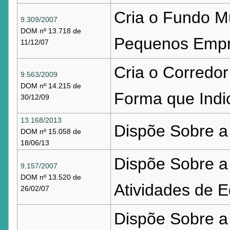
Cria o Fundo Mu
9.309/2007
DOM nº 13.718 de
Pequenos Empr
11/12/07
Cria o Corredor
9.563/2009
DOM nº 14.215 de
Forma que Indi
30/12/09
13.168/2013
Dispõe Sobre a 
DOM nº 15.058 de
18/06/13
Dispõe Sobre a 
9.157/2007
DOM nº 13.520 de
Atividades de E
26/02/07
Dispõe Sobre 