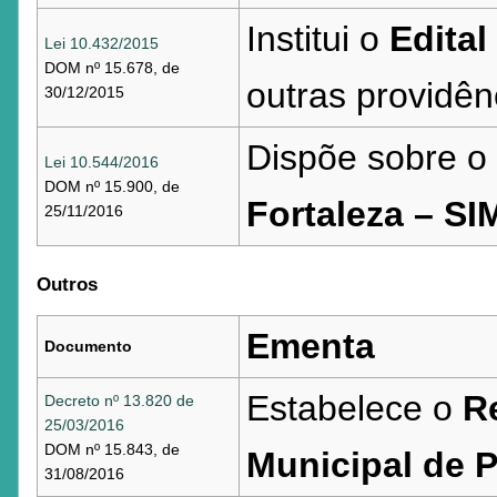
Institui o
Edital
Lei 10.432/2015
DOM nº 15.678, de
outras providên
30/12/2015
Dispõe sobre o
Lei 10.544/2016
DOM nº 15.900, de
Fortaleza – S
25/11/2016
Outros
Ementa
Documento
Estabelece o
R
Decreto nº 13.820 de
25/03/2016
DOM nº 15.843, de
Municipal de P
31/08/2016