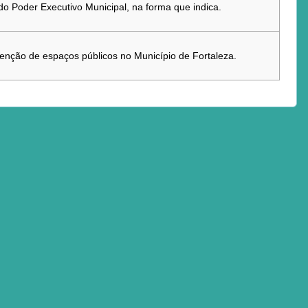
o Poder Executivo Municipal, na forma que indica.
tenção de espaços públicos no Município de Fortaleza.