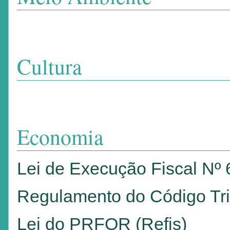
Cultura
Economia
Lei de Execução Fiscal Nº 
Regulamento do Código Tri
Lei do PRFOR (Refis)