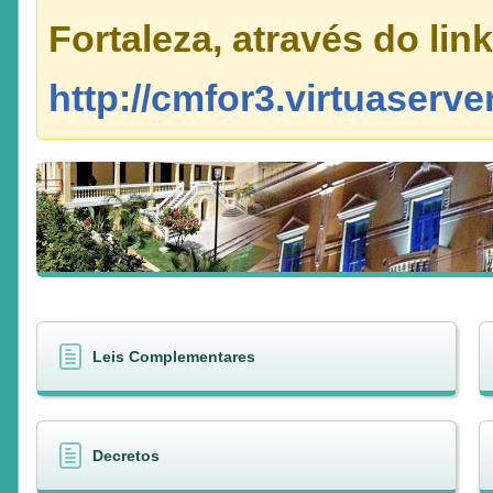
Fortaleza, através do link
http://cmfor3.virtuaserv
Leis Complementares
Decretos