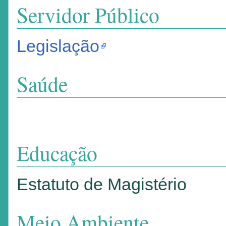
Servidor Público
Legislação
Saúde
Educação
Estatuto de Magistério
Meio Ambiente