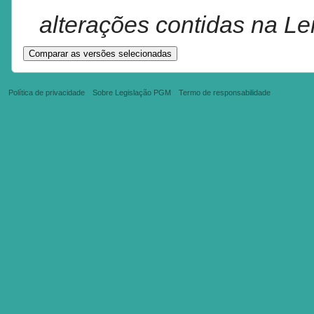
alterações contidas na Le
Política de privacidade
Sobre Legislação PGM
Termo de responsabilidade