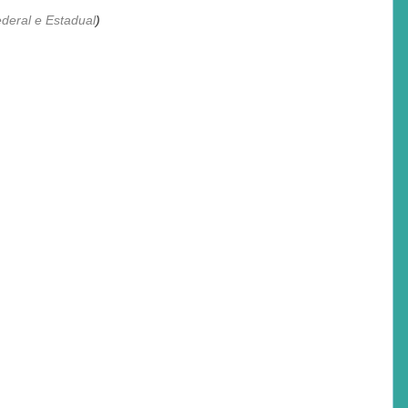
deral e Estadual
)