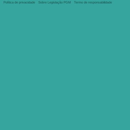
Política de privacidade
Sobre Legislação PGM
Termo de responsabilidade